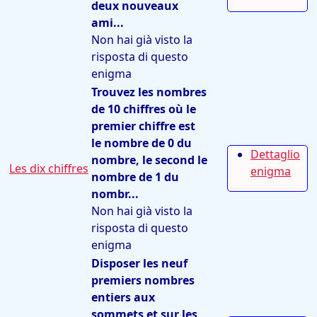
deux nouveaux
ami...
Non hai già visto la
risposta di questo
enigma
Trouvez les nombres
de 10 chiffres où le
premier chiffre est
le nombre de 0 du
Dettaglio
nombre, le second le
Les dix chiffres
enigma
nombre de 1 du
nombr...
Non hai già visto la
risposta di questo
enigma
Disposer les neuf
premiers nombres
entiers aux
sommets et sur les