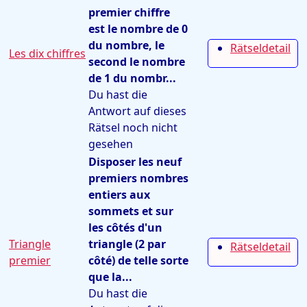
premier chiffre
est le nombre de 0
du nombre, le
Rätseldetail
Les dix chiffres
second le nombre
de 1 du nombr...
Du hast die
Antwort auf dieses
Rätsel noch nicht
gesehen
Disposer les neuf
premiers nombres
entiers aux
sommets et sur
les côtés d'un
Triangle
triangle (2 par
Rätseldetail
premier
côté) de telle sorte
que la...
Du hast die