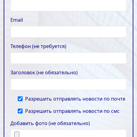
Email
Телефон (не требуется)
Заголовок (не обязательно)
Разрешить отправлять новости по почте
Разрешить отправлять новости по смс
Добавить фото (не обязательно)