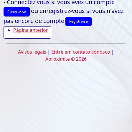
- Connectez vous si vous avez un compte
ou enregistrez-vous si vous n'avez
Conecte-se
pas encore de compte
Registre-se
Página anterior
Avisos legais
|
Entre em contato conosco
|
Aproximite © 2026