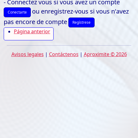
- Connectez vous si vous avez un compte
ou enregistrez-vous si vous n'avez
Conectarte
pas encore de compte
Regístrese
Página anterior
Avisos legales
|
Contáctenos
|
Aproximite © 2026