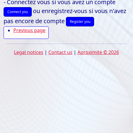
- Connectez vous si vous avez un compte
ou enregistrez-vous si vous n'avez
Connect you
pas encore de compte
Register you
Previous page
Legal notices
|
Contact us
|
Aproximite © 2026